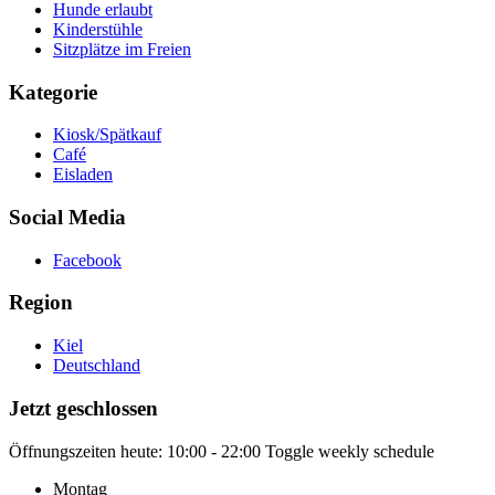
Hunde erlaubt
Kinderstühle
Sitzplätze im Freien
Kategorie
Kiosk/Spätkauf
Café
Eisladen
Social Media
Facebook
Region
Kiel
Deutschland
Jetzt geschlossen
Öffnungszeiten heute:
10:00 - 22:00
Toggle weekly schedule
Montag