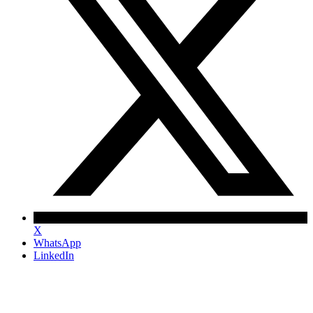
X
WhatsApp
LinkedIn