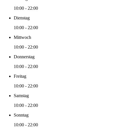
10:00 - 22:00
Dienstag
10:00 - 22:00
Mittwoch
10:00 - 22:00
Donnerstag
10:00 - 22:00
Freitag
10:00 - 22:00
Samstag
10:00 - 22:00
Sonntag
10:00 - 22:00