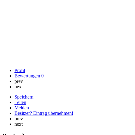
Profil
Bewertungen
0
prev
next
Speichern
Teilen
Melden
Besitzer? Eintrag übernehmen!
prev
next