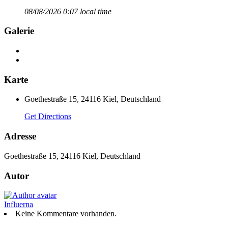
08/08/2026 0:07 local time
Galerie
Karte
Goethestraße 15, 24116 Kiel, Deutschland
Get Directions
Adresse
Goethestraße 15, 24116 Kiel, Deutschland
Autor
Influerna
Keine Kommentare vorhanden.