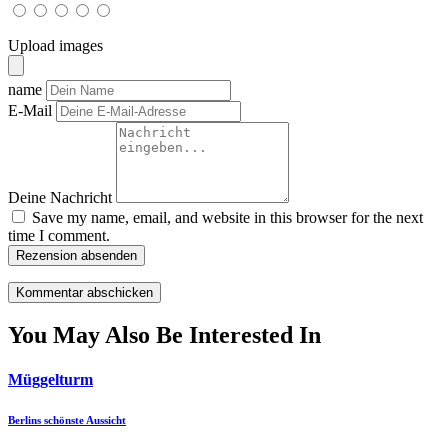
Upload images
name
E-Mail
Deine Nachricht
Save my name, email, and website in this browser for the next
time I comment.
Rezension absenden
You May Also Be Interested In
Müggelturm
Berlins schönste Aussicht