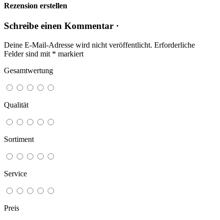
Rezension erstellen
Schreibe einen Kommentar ·
Deine E-Mail-Adresse wird nicht veröffentlicht.
Erforderliche
Felder sind mit
*
markiert
Gesamtwertung
Qualität
Sortiment
Service
Preis