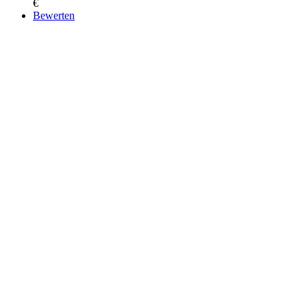
€
Bewerten