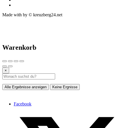
Made with
by © kreuzberg24.net
Warenkorb
×
Alle Ergebnisse anzeigen
Keine Ergnisse
Facebook