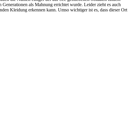
n Generationen als Mahnung errichtet wurde. Leider zieht es auch
den Kleidung erkennen kann. Umso wichtiger ist es, dass dieser Ort