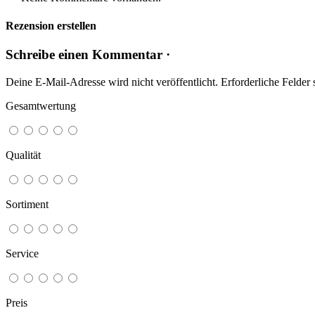
Rezension erstellen
Schreibe einen Kommentar ·
Deine E-Mail-Adresse wird nicht veröffentlicht.
Erforderliche Felder 
Gesamtwertung
Qualität
Sortiment
Service
Preis