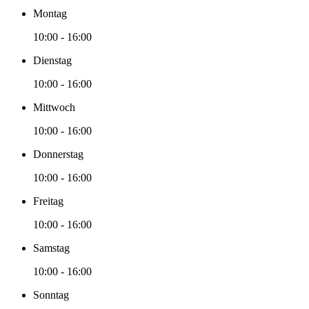
Montag
10:00 - 16:00
Dienstag
10:00 - 16:00
Mittwoch
10:00 - 16:00
Donnerstag
10:00 - 16:00
Freitag
10:00 - 16:00
Samstag
10:00 - 16:00
Sonntag