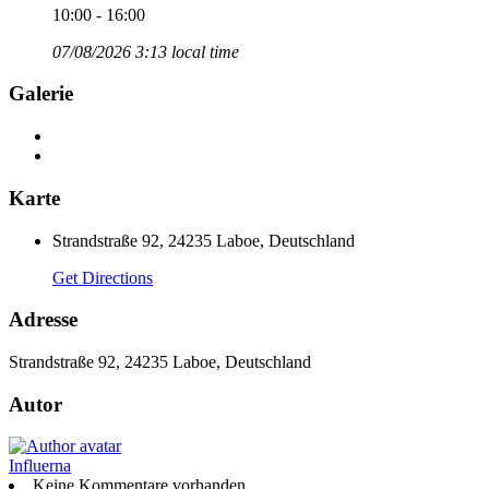
10:00 - 16:00
07/08/2026 3:13 local time
Galerie
Karte
Strandstraße 92, 24235 Laboe, Deutschland
Get Directions
Adresse
Strandstraße 92, 24235 Laboe, Deutschland
Autor
Influerna
Keine Kommentare vorhanden.