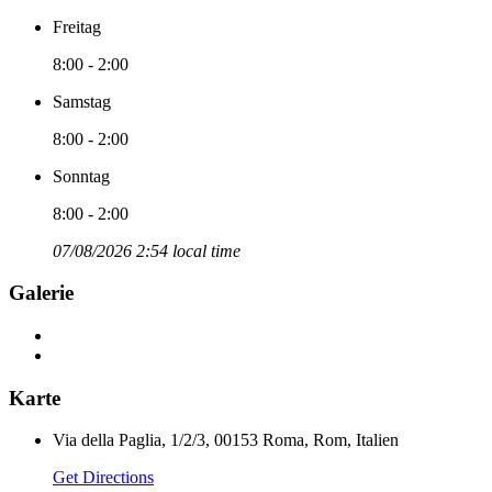
Freitag
8:00 - 2:00
Samstag
8:00 - 2:00
Sonntag
8:00 - 2:00
07/08/2026 2:54 local time
Galerie
Karte
Via della Paglia, 1/2/3, 00153 Roma, Rom, Italien
Get Directions