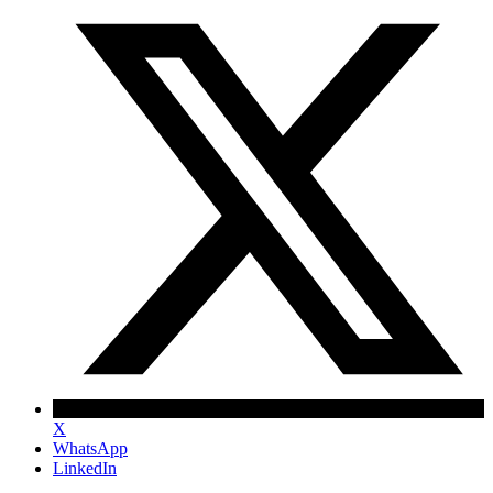
X
WhatsApp
LinkedIn