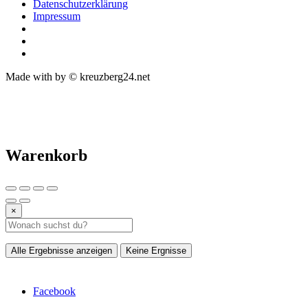
Datenschutzerklärung
Impressum
Made with
by © kreuzberg24.net
Warenkorb
×
Alle Ergebnisse anzeigen
Keine Ergnisse
Facebook