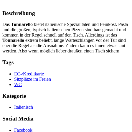
Beschreibung
Das
Tonnarello
bietet italienische Spezialitäten und Feinkost. Pasta
und die großen, typisch italienischen Pizzen sind hausgemacht und
kommen in der Regel schnell auf den Tisch. Allerdings ist das
Tonnarello
extrem beliebt, lange Warteschlangen vor der Tür sind
eher die Regel als die Ausnahme. Zudem kann es innen etwas laut
werden. Also wenn möglich lieber draußen einen Tisch sichern.
Tags
EC-/Kreditkarte
Sitzplätze im Freien
WC
Kategorie
Italienisch
Social Media
Facebook