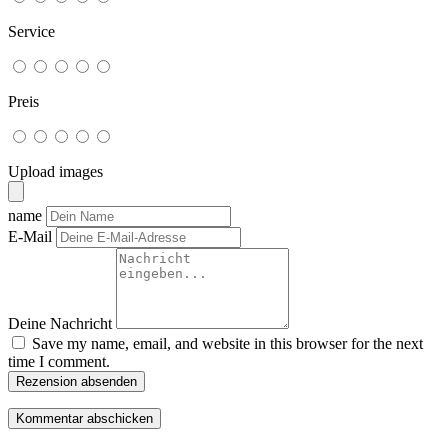
Service
Preis
Upload images
name
E-Mail
Deine Nachricht
Save my name, email, and website in this browser for the next
time I comment.
Rezension absenden