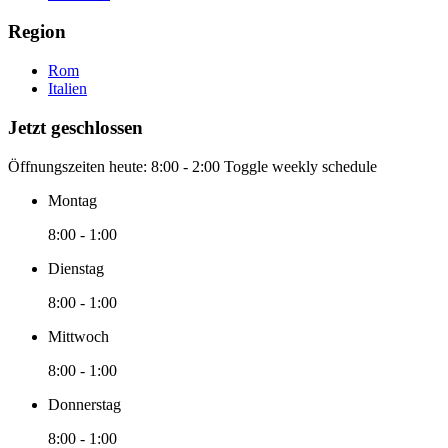
Region
Rom
Italien
Jetzt geschlossen
Öffnungszeiten heute:
8:00 - 2:00
Toggle weekly schedule
Montag
8:00 - 1:00
Dienstag
8:00 - 1:00
Mittwoch
8:00 - 1:00
Donnerstag
8:00 - 1:00