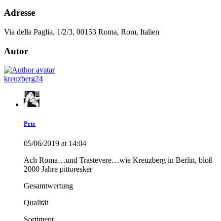
Adresse
Via della Paglia, 1/2/3, 00153 Roma, Rom, Italien
Autor
kreuzberg24
Pete
05/06/2019 at 14:04
Ach Roma…und Trastevere…wie Kreuzberg in Berlin, bloß
2000 Jahre pittoresker
Gesamtwertung
Qualität
Sortiment