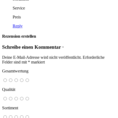
Service
Preis
Reply
Rezension erstellen
Schreibe einen Kommentar ·
Deine E-Mail-Adresse wird nicht veröffentlicht.
Erforderliche
Felder sind mit
*
markiert
Gesamtwertung
Qualität
Sortiment