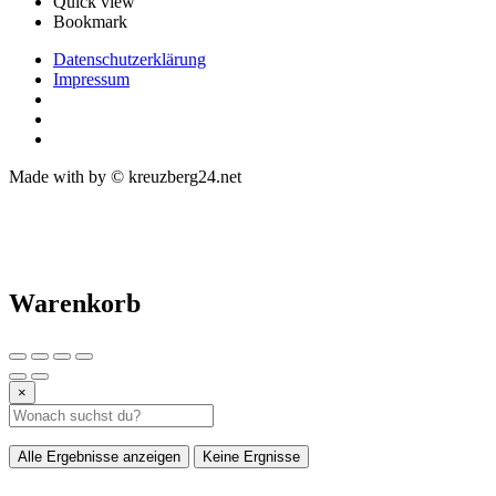
Quick view
Bookmark
Datenschutzerklärung
Impressum
Made with
by © kreuzberg24.net
Warenkorb
×
Alle Ergebnisse anzeigen
Keine Ergnisse