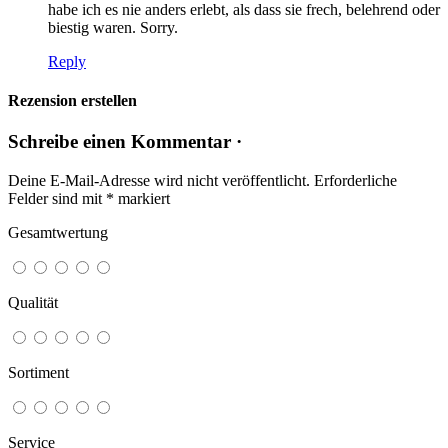
habe ich es nie anders erlebt, als dass sie frech, belehrend oder
biestig waren. Sorry.
Reply
Rezension erstellen
Schreibe einen Kommentar ·
Deine E-Mail-Adresse wird nicht veröffentlicht.
Erforderliche
Felder sind mit
*
markiert
Gesamtwertung
Qualität
Sortiment
Service