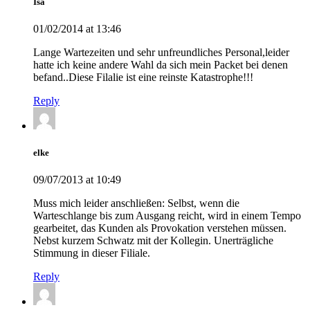
Isa
01/02/2014 at 13:46
Lange Wartezeiten und sehr unfreundliches Personal,leider
hatte ich keine andere Wahl da sich mein Packet bei denen
befand..Diese Filalie ist eine reinste Katastrophe!!!
Reply
elke
09/07/2013 at 10:49
Muss mich leider anschließen: Selbst, wenn die
Warteschlange bis zum Ausgang reicht, wird in einem Tempo
gearbeitet, das Kunden als Provokation verstehen müssen.
Nebst kurzem Schwatz mit der Kollegin. Unerträgliche
Stimmung in dieser Filiale.
Reply