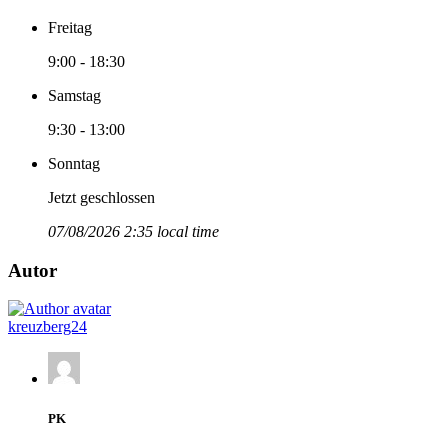
Freitag
9:00 - 18:30
Samstag
9:30 - 13:00
Sonntag
Jetzt geschlossen
07/08/2026 2:35 local time
Autor
kreuzberg24
PK