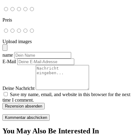
Preis
Upload images
name
E-Mail
Deine Nachricht
Save my name, email, and website in this browser for the next
time I comment.
Rezension absenden
You May Also Be Interested In