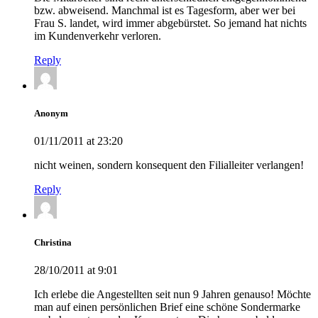
bzw. abweisend. Manchmal ist es Tagesform, aber wer bei
Frau S. landet, wird immer abgebürstet. So jemand hat nichts
im Kundenverkehr verloren.
Reply
Anonym
01/11/2011 at 23:20
nicht weinen, sondern konsequent den Filialleiter verlangen!
Reply
Christina
28/10/2011 at 9:01
Ich erlebe die Angestellten seit nun 9 Jahren genauso! Möchte
man auf einen persönlichen Brief eine schöne Sondermarke