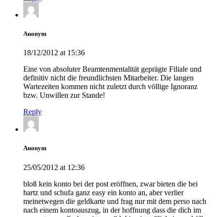
Anonym
18/12/2012 at 15:36
Eine von absoluter Beamtenmentalität geprägte Filiale und
definitiv nicht die freundlichsten Mitarbeiter. Die langen
Wartezeiten kommen nicht zuletzt durch völlige Ignoranz
bzw. Unwillen zur Stande!
Reply
Anonym
25/05/2012 at 12:36
bloß kein konto bei der post eröffnen, zwar bieten die bei
hartz und schufa ganz easy ein konto an, aber verlier
meinetwegen die geldkarte und frag nur mit dem perso nach
nach einem kontoauszug, in der hoffnung dass die dich im