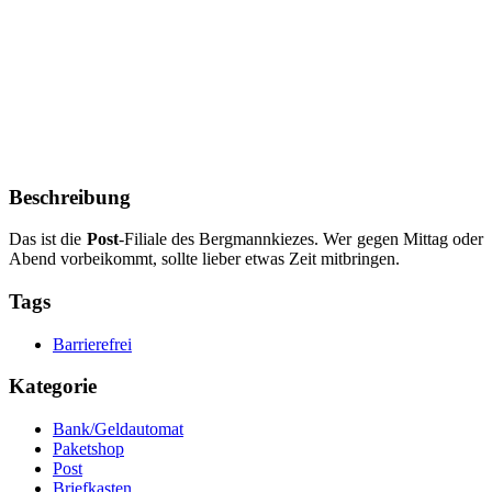
Beschreibung
Das ist die
Post
-Filiale des Bergmannkiezes. Wer gegen Mittag oder
Abend vorbeikommt, sollte lieber etwas Zeit mitbringen.
Tags
Barrierefrei
Kategorie
Bank/Geldautomat
Paketshop
Post
Briefkasten