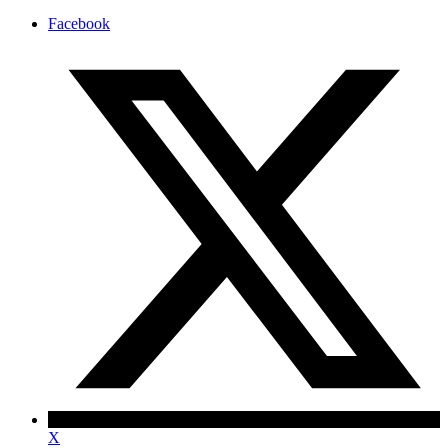
Facebook
X