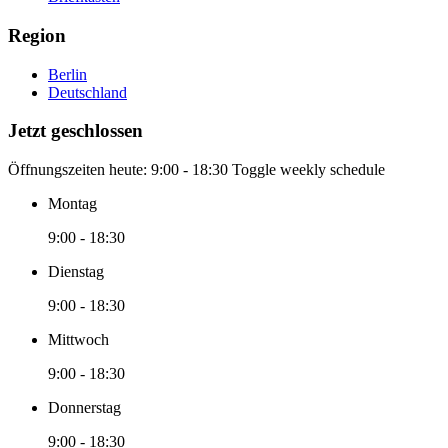
Region
Berlin
Deutschland
Jetzt geschlossen
Öffnungszeiten heute:
9:00 - 18:30
Toggle weekly schedule
Montag
9:00 - 18:30
Dienstag
9:00 - 18:30
Mittwoch
9:00 - 18:30
Donnerstag
9:00 - 18:30