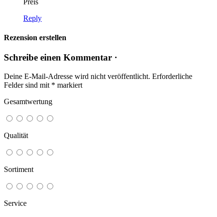
Preis
Reply
Rezension erstellen
Schreibe einen Kommentar ·
Deine E-Mail-Adresse wird nicht veröffentlicht.
Erforderliche
Felder sind mit
*
markiert
Gesamtwertung
Qualität
Sortiment
Service