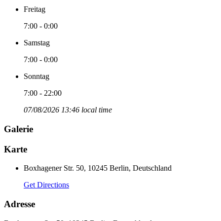
Freitag
7:00 - 0:00
Samstag
7:00 - 0:00
Sonntag
7:00 - 22:00
07/08/2026 13:46 local time
Galerie
Karte
Boxhagener Str. 50, 10245 Berlin, Deutschland
Get Directions
Adresse