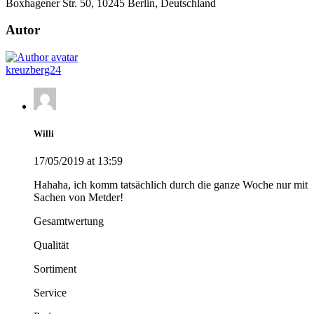
Boxhagener Str. 50, 10245 Berlin, Deutschland
Autor
kreuzberg24
Willi
17/05/2019 at 13:59
Hahaha, ich komm tatsächlich durch die ganze Woche nur mit
Sachen von Metder!
Gesamtwertung
Qualität
Sortiment
Service