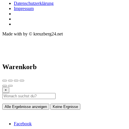
Datenschutzerklärung
Impressum
Made with
by © kreuzberg24.net
Warenkorb
×
Alle Ergebnisse anzeigen
Keine Ergnisse
Facebook