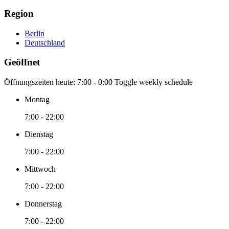
Region
Berlin
Deutschland
Geöffnet
Öffnungszeiten heute:
7:00 - 0:00
Toggle weekly schedule
Montag
7:00 - 22:00
Dienstag
7:00 - 22:00
Mittwoch
7:00 - 22:00
Donnerstag
7:00 - 22:00