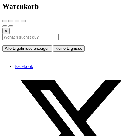
Warenkorb
×
Alle Ergebnisse anzeigen
Keine Ergnisse
Facebook