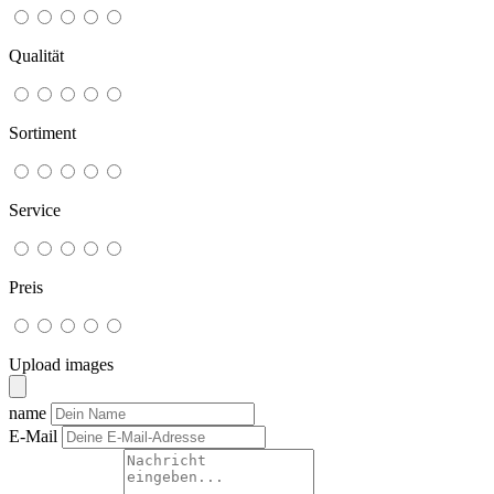
Qualität
Sortiment
Service
Preis
Upload images
name
E-Mail