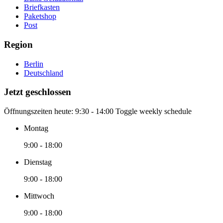
Briefkasten
Paketshop
Post
Region
Berlin
Deutschland
Jetzt geschlossen
Öffnungszeiten heute:
9:30 - 14:00
Toggle weekly schedule
Montag
9:00 - 18:00
Dienstag
9:00 - 18:00
Mittwoch
9:00 - 18:00