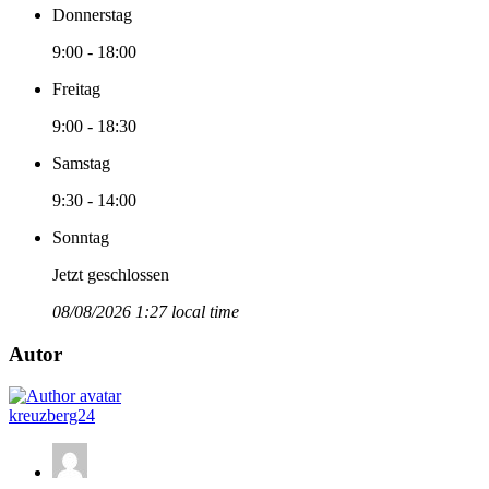
Donnerstag
9:00 - 18:00
Freitag
9:00 - 18:30
Samstag
9:30 - 14:00
Sonntag
Jetzt geschlossen
08/08/2026 1:27 local time
Autor
kreuzberg24