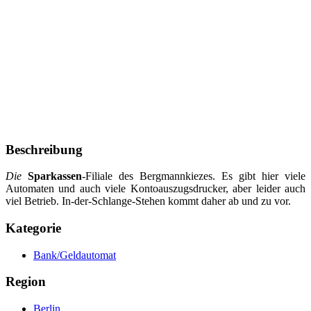
Beschreibung
Die
Sparkassen
-Filiale des Bergmannkiezes. Es gibt hier viele
Automaten und auch viele Kontoauszugsdrucker, aber leider auch
viel Betrieb. In-der-Schlange-Stehen kommt daher ab und zu vor.
Kategorie
Bank/Geldautomat
Region
Berlin