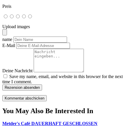
Preis
Upload images
name
E-Mail
Deine Nachricht
Save my name, email, and website in this browser for the next
time I comment.
Rezension absenden
You May Also Be Interested In
Metder's Café DAUERHAFT GESCHLOSSEN