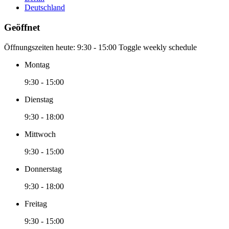
Deutschland
Geöffnet
Öffnungszeiten heute:
9:30 - 15:00
Toggle weekly schedule
Montag
9:30 - 15:00
Dienstag
9:30 - 18:00
Mittwoch
9:30 - 15:00
Donnerstag
9:30 - 18:00
Freitag
9:30 - 15:00