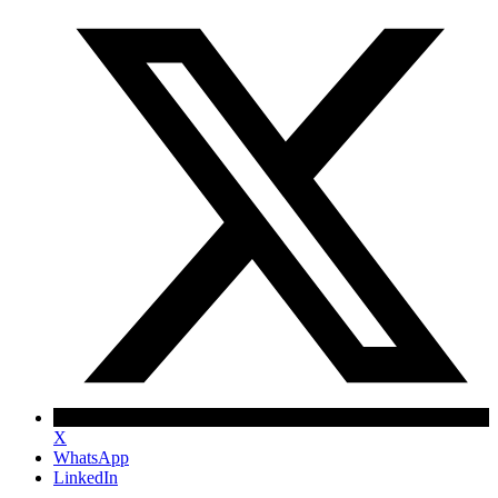
X
WhatsApp
LinkedIn