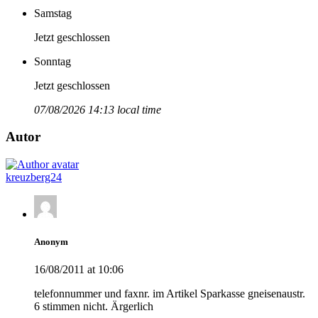
Samstag
Jetzt geschlossen
Sonntag
Jetzt geschlossen
07/08/2026 14:13 local time
Autor
kreuzberg24
Anonym
16/08/2011 at 10:06
telefonnummer und faxnr. im Artikel Sparkasse gneisenaustr.
6 stimmen nicht. Ärgerlich