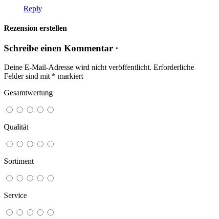
Reply
Rezension erstellen
Schreibe einen Kommentar ·
Deine E-Mail-Adresse wird nicht veröffentlicht.
Erforderliche
Felder sind mit
*
markiert
Gesamtwertung
Qualität
Sortiment
Service