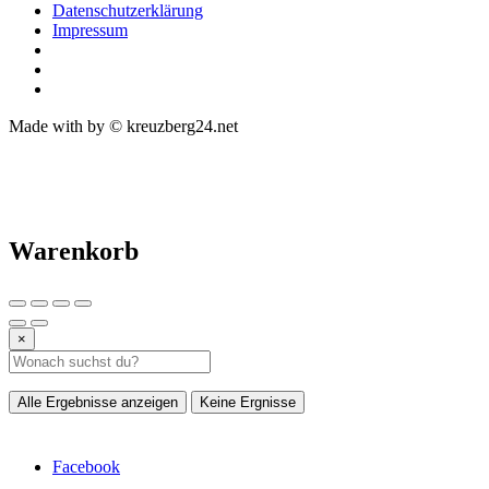
Datenschutzerklärung
Impressum
Made with
by © kreuzberg24.net
Warenkorb
×
Alle Ergebnisse anzeigen
Keine Ergnisse
Facebook