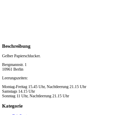
Beschreibung
Gelber Papierschlucker.
Bergmannstr. 1
10961 Berlin
Leerungszeiten:
Montag-Freitag 15.45 Uhr, Nachtleerung 21.15 Uhr
Samstags 14.15 Uhr
Sonntag 11 Uhr, Nachtleerung 21.15 Uhr
Kategorie