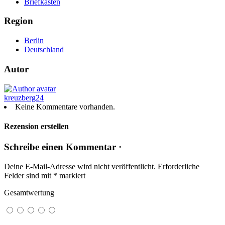
Briefkasten
Region
Berlin
Deutschland
Autor
kreuzberg24
Keine Kommentare vorhanden.
Rezension erstellen
Schreibe einen Kommentar ·
Deine E-Mail-Adresse wird nicht veröffentlicht.
Erforderliche
Felder sind mit
*
markiert
Gesamtwertung