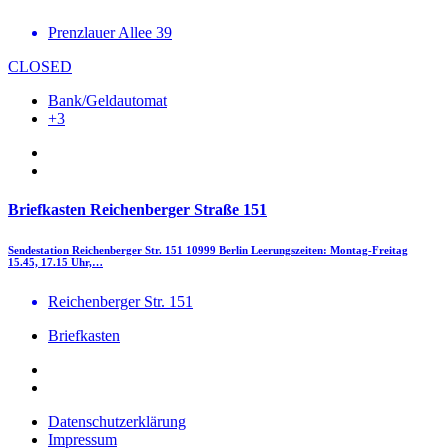
Prenzlauer Allee 39
CLOSED
Bank/Geldautomat
+3
Briefkasten Reichenberger Straße 151
Sendestation Reichenberger Str. 151 10999 Berlin Leerungszeiten: Montag-Freitag
15.45, 17.15 Uhr,…
Reichenberger Str. 151
Briefkasten
Datenschutzerklärung
Impressum