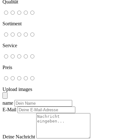
Qualität
Sortiment
Service
Preis
Upload images
name
E-Mail
Deine Nachricht