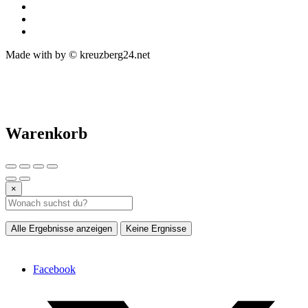
Made with
by © kreuzberg24.net
Warenkorb
×
Alle Ergebnisse anzeigen
Keine Ergnisse
Facebook