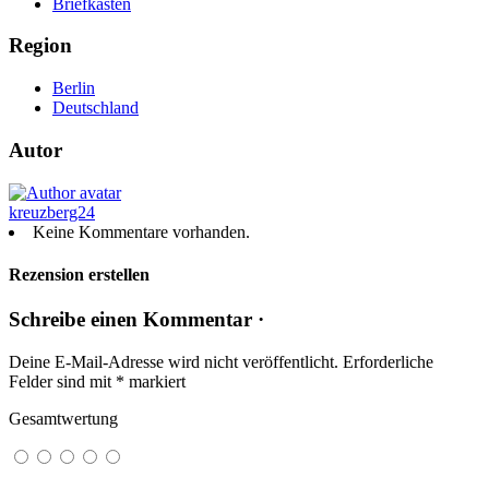
Briefkasten
Region
Berlin
Deutschland
Autor
kreuzberg24
Keine Kommentare vorhanden.
Rezension erstellen
Schreibe einen Kommentar ·
Deine E-Mail-Adresse wird nicht veröffentlicht.
Erforderliche
Felder sind mit
*
markiert
Gesamtwertung