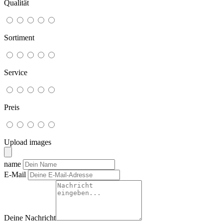
Qualität
Sortiment
Service
Preis
Upload images
name
E-Mail
Deine Nachricht