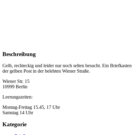
Beschreibung
Gelb, rechteckig und leider nur noch selten besucht. Ein Briefkasten
der gelben Post in der belebten Wiener Straße.
Wiener Str. 15
10999 Berlin
Leerungszeiten:
Montag-Freitag 15.45, 17 Uhr
Samstag 14 Uhr
Kategorie