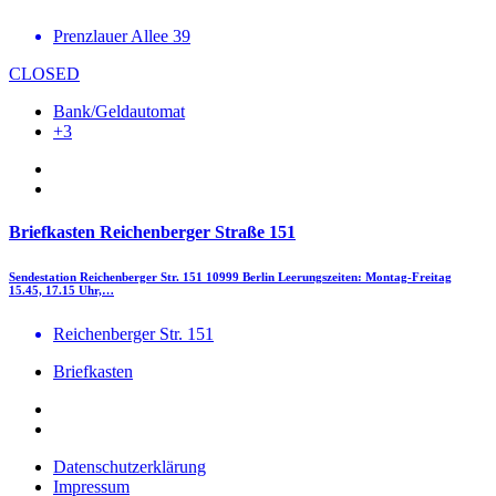
Prenzlauer Allee 39
CLOSED
Bank/Geldautomat
+3
Briefkasten Reichenberger Straße 151
Sendestation Reichenberger Str. 151 10999 Berlin Leerungszeiten: Montag-Freitag
15.45, 17.15 Uhr,…
Reichenberger Str. 151
Briefkasten
Datenschutzerklärung
Impressum