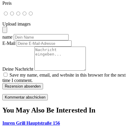
Preis
Upload images
name
E-Mail
Deine Nachricht
Save my name, email, and website in this browser for the next
time I comment.
Rezension absenden
You May Also Be Interested In
Imren Grill Hauptstraße 156