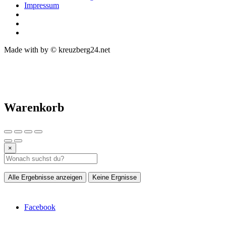
Impressum
Made with
by © kreuzberg24.net
Warenkorb
×
Alle Ergebnisse anzeigen
Keine Ergnisse
Facebook