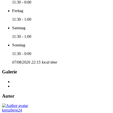
11:30 - 0:00
Freitag
11:30 - 1:00
Samstag
11:30 - 1:00
Sonntag
11:30 - 0:00
07/08/2026 22:15 local time
Galerie
Autor
kreuzberg24