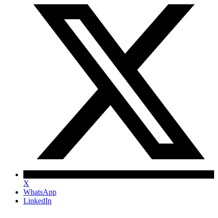
X
WhatsApp
LinkedIn