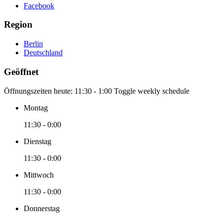
Facebook
Region
Berlin
Deutschland
Geöffnet
Öffnungszeiten heute:
11:30 - 1:00
Toggle weekly schedule
Montag
11:30 - 0:00
Dienstag
11:30 - 0:00
Mittwoch
11:30 - 0:00
Donnerstag