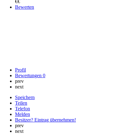
€€
Bewerten
Profil
Bewertungen
0
prev
next
Speichern
Teilen
Telefon
Melden
Besitzer? Eintrag übernehmen!
prev
next