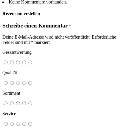
Keine Kommentare vorhanden.
Rezension erstellen
Schreibe einen Kommentar ·
Deine E-Mail-Adresse wird nicht veröffentlicht.
Erforderliche
Felder sind mit
*
markiert
Gesamtwertung
Qualität
Sortiment
Service