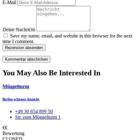
E-Mail
Deine Nachricht
Save my name, email, and website in this browser for the next
time I comment.
Rezension absenden
You May Also Be Interested In
Müggelturm
Berlins schönste Aussicht
+49 30 654 899 50
Str. zum Müggelturm 1
€€
Bewertung
CLOSED