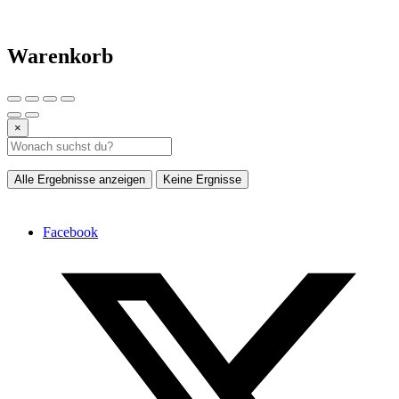
Warenkorb
×
Alle Ergebnisse anzeigen
Keine Ergnisse
Facebook