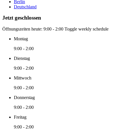
Berlin
Deutschland
Jetzt geschlossen
Öffnungszeiten heute:
9:00 - 2:00
Toggle weekly schedule
Montag
9:00 - 2:00
Dienstag
9:00 - 2:00
Mittwoch
9:00 - 2:00
Donnerstag
9:00 - 2:00
Freitag
9:00 - 2:00