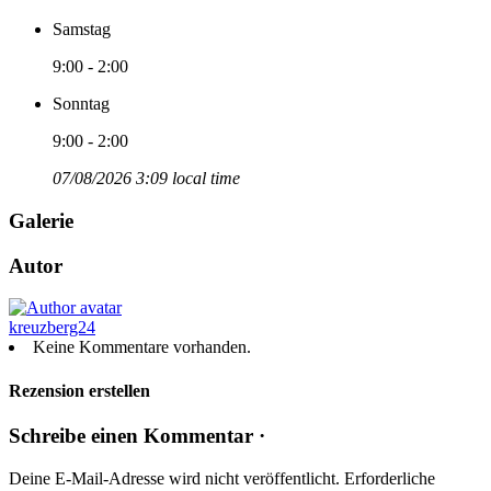
Samstag
9:00 - 2:00
Sonntag
9:00 - 2:00
07/08/2026 3:09 local time
Galerie
Autor
kreuzberg24
Keine Kommentare vorhanden.
Rezension erstellen
Schreibe einen Kommentar ·
Deine E-Mail-Adresse wird nicht veröffentlicht.
Erforderliche