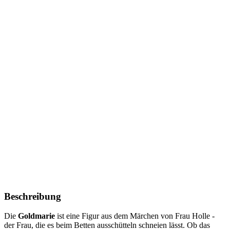
Beschreibung
Die
Goldmarie
ist eine Figur aus dem Märchen von Frau Holle -
der Frau, die es beim Betten ausschütteln schneien lässt. Ob das