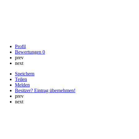
Profil
Bewertungen
0
prev
next
Speichern
Teilen
Melden
Besitzer? Eintrag übernehmen!
prev
next