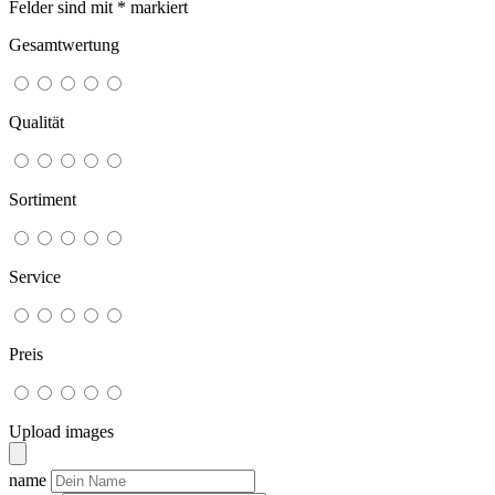
Felder sind mit
*
markiert
Gesamtwertung
Qualität
Sortiment
Service
Preis
Upload images
name