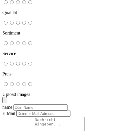
Qualität
Sortiment
Service
Preis
Upload images
name
E-Mail