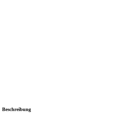
Beschreibung