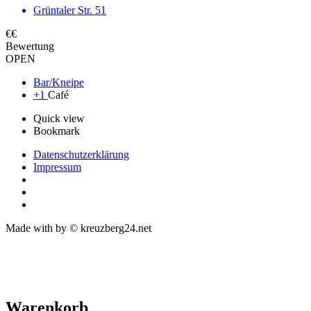
Grüntaler Str. 51
€€
Bewertung
OPEN
Bar/Kneipe
+1
Café
Quick view
Bookmark
Datenschutzerklärung
Impressum
Made with
by © kreuzberg24.net
Warenkorb