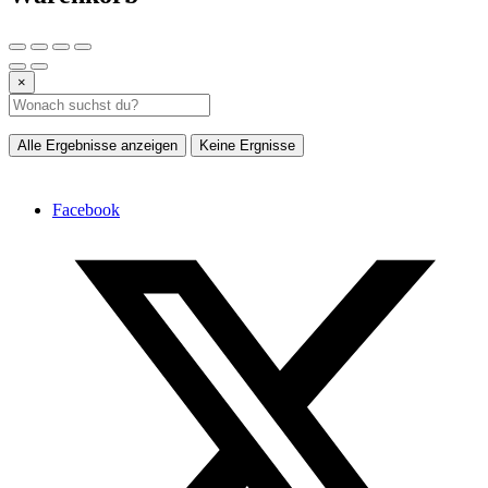
×
Alle Ergebnisse anzeigen
Keine Ergnisse
Facebook