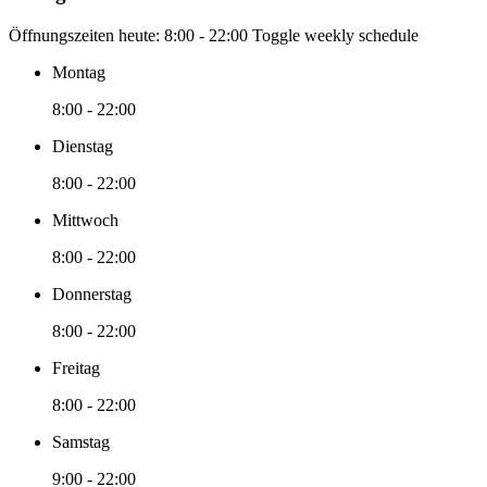
Öffnungszeiten heute:
8:00 - 22:00
Toggle weekly schedule
Montag
8:00 - 22:00
Dienstag
8:00 - 22:00
Mittwoch
8:00 - 22:00
Donnerstag
8:00 - 22:00
Freitag
8:00 - 22:00
Samstag
9:00 - 22:00