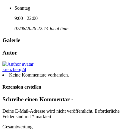
Sonntag
9:00 - 22:00
07/08/2026 22:14 local time
Galerie
Autor
kreuzberg24
Keine Kommentare vorhanden.
Rezension erstellen
Schreibe einen Kommentar ·
Deine E-Mail-Adresse wird nicht veröffentlicht.
Erforderliche
Felder sind mit
*
markiert
Gesamtwertung