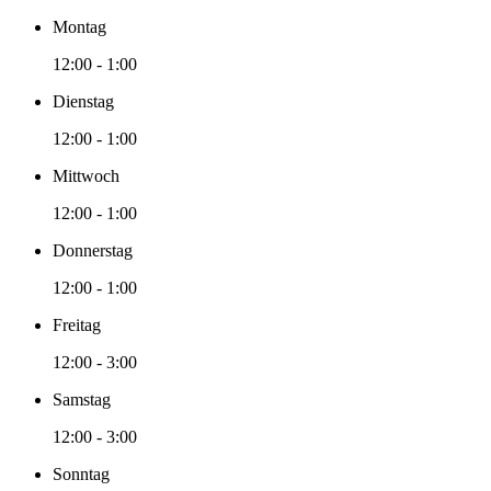
Montag
12:00 - 1:00
Dienstag
12:00 - 1:00
Mittwoch
12:00 - 1:00
Donnerstag
12:00 - 1:00
Freitag
12:00 - 3:00
Samstag
12:00 - 3:00
Sonntag