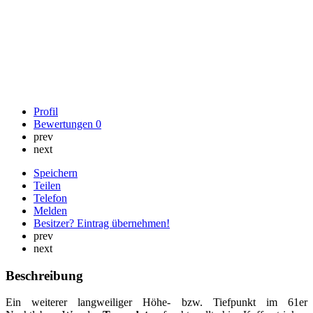
Profil
Bewertungen
0
prev
next
Speichern
Teilen
Telefon
Melden
Besitzer? Eintrag übernehmen!
prev
next
Beschreibung
Ein weiterer langweiliger Höhe- bzw. Tiefpunkt im 61er