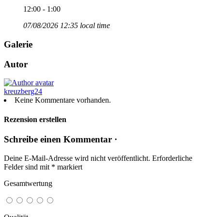
12:00 - 1:00
07/08/2026 12:35 local time
Galerie
Autor
kreuzberg24
Keine Kommentare vorhanden.
Rezension erstellen
Schreibe einen Kommentar ·
Deine E-Mail-Adresse wird nicht veröffentlicht.
Erforderliche
Felder sind mit
*
markiert
Gesamtwertung