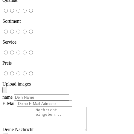
Qualität
Sortiment
Service
Preis
Upload images
name
E-Mail
Deine Nachricht