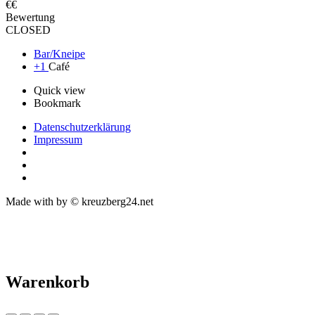
€€
Bewertung
CLOSED
Bar/Kneipe
+1
Café
Quick view
Bookmark
Datenschutzerklärung
Impressum
Made with
by © kreuzberg24.net
Warenkorb