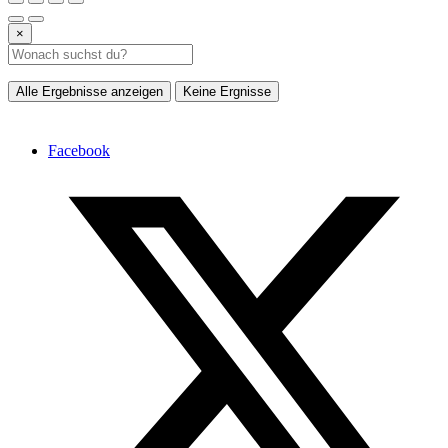
×
Alle Ergebnisse anzeigen
Keine Ergnisse
Facebook