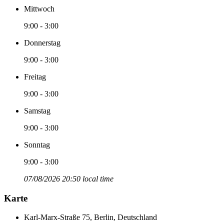
Mittwoch
9:00 - 3:00
Donnerstag
9:00 - 3:00
Freitag
9:00 - 3:00
Samstag
9:00 - 3:00
Sonntag
9:00 - 3:00
07/08/2026 20:50 local time
Karte
Karl-Marx-Straße 75, Berlin, Deutschland