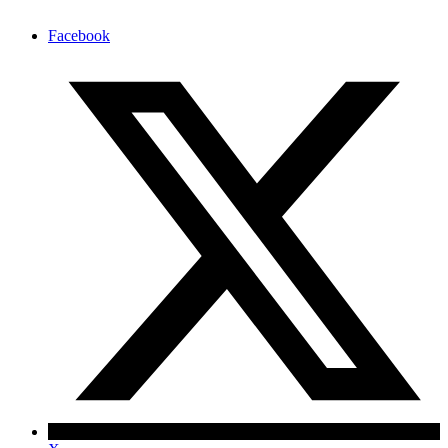
Facebook