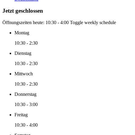
Jetzt geschlossen
Öffnungszeiten heute:
10:30 - 4:00
Toggle weekly schedule
Montag
10:30 - 2:30
Dienstag
10:30 - 2:30
Mittwoch
10:30 - 2:30
Donnerstag
10:30 - 3:00
Freitag
10:30 - 4:00