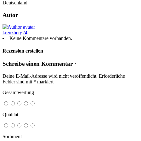
Deutschland
Autor
kreuzberg24
Keine Kommentare vorhanden.
Rezension erstellen
Schreibe einen Kommentar ·
Deine E-Mail-Adresse wird nicht veröffentlicht.
Erforderliche
Felder sind mit
*
markiert
Gesamtwertung
Qualität
Sortiment