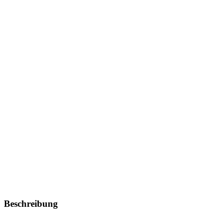
Beschreibung