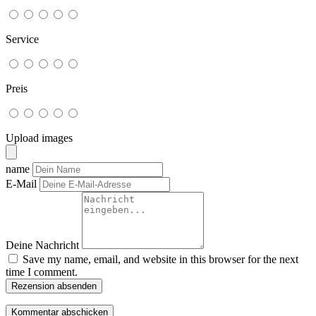
Service
Preis
Upload images
name
E-Mail
Deine Nachricht
Save my name, email, and website in this browser for the next
time I comment.
Rezension absenden