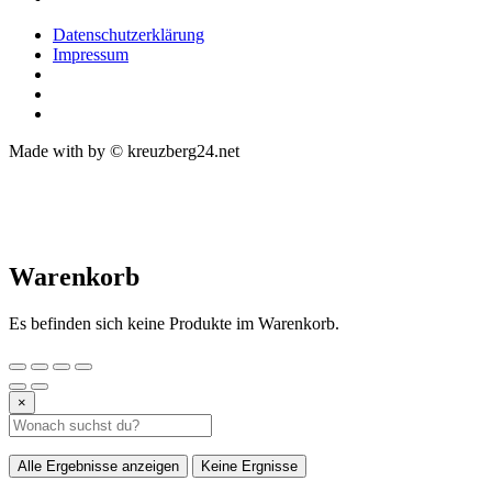
Datenschutzerklärung
Impressum
Made with
by © kreuzberg24.net
Warenkorb
Es befinden sich keine Produkte im Warenkorb.
×
Alle Ergebnisse anzeigen
Keine Ergnisse