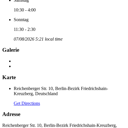
Samstag
10:30 - 4:00
Sonntag
11:30 - 2:30
07/08/2026 5:21 local time
Galerie
Karte
Reichenberger Str. 10, Berlin-Bezirk Friedrichshain-
Kreuzberg, Deutschland
Get Directions
Adresse
Reichenberger Str. 10, Berlin-Bezirk Friedrichshain-Kreuzberg,