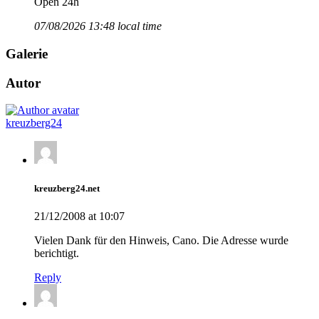
Open 24h
07/08/2026 13:48 local time
Galerie
Autor
kreuzberg24
kreuzberg24.net
21/12/2008 at 10:07
Vielen Dank für den Hinweis, Cano. Die Adresse wurde
berichtigt.
Reply