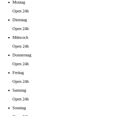
Montag
Open 24h
Dienstag
Open 24h
Mittwoch
Open 24h
Donnerstag
Open 24h
Freitag
Open 24h
Samstag
Open 24h
Sonntag