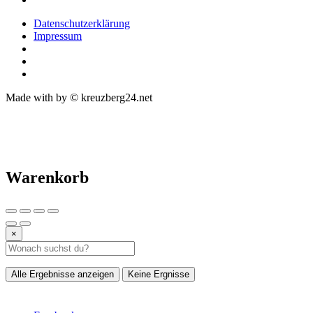
Datenschutzerklärung
Impressum
Made with
by © kreuzberg24.net
Warenkorb
×
Alle Ergebnisse anzeigen
Keine Ergnisse