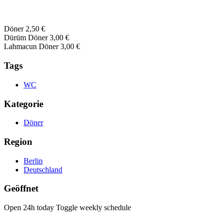
Döner 2,50 €
Dürüm Döner 3,00 €
Lahmacun Döner 3,00 €
Tags
WC
Kategorie
Döner
Region
Berlin
Deutschland
Geöffnet
Open 24h today
Toggle weekly schedule