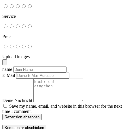
Service
Preis
Upload images
name
E-Mail
Deine Nachricht
Save my name, email, and website in this browser for the next
time I comment.
Rezension absenden