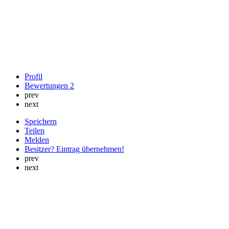
Profil
Bewertungen
2
prev
next
Speichern
Teilen
Melden
Besitzer? Eintrag übernehmen!
prev
next