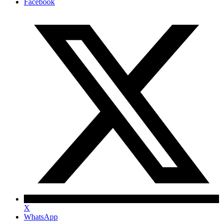
Facebook
X
WhatsApp