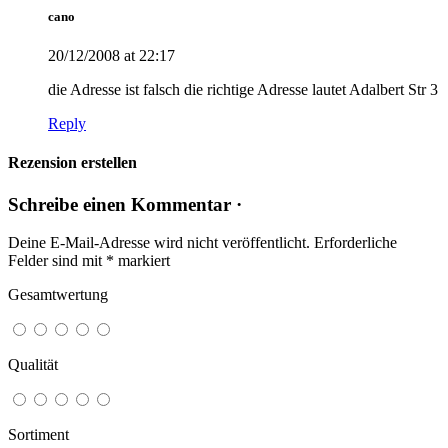
cano
20/12/2008 at 22:17
die Adresse ist falsch die richtige Adresse lautet Adalbert Str 3
Reply
Rezension erstellen
Schreibe einen Kommentar ·
Deine E-Mail-Adresse wird nicht veröffentlicht.
Erforderliche
Felder sind mit
*
markiert
Gesamtwertung
Qualität
Sortiment