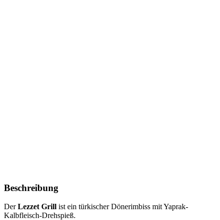
Beschreibung
Der
Lezzet Grill
ist ein türkischer Dönerimbiss mit Yaprak-
Kalbfleisch-Drehspieß.