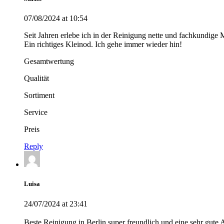
07/08/2024 at 10:54
Seit Jahren erlebe ich in der Reinigung nette und fachkundige 
Ein richtiges Kleinod. Ich gehe immer wieder hin!
Gesamtwertung
Qualität
Sortiment
Service
Preis
Reply
Luisa
24/07/2024 at 23:41
Beste Reinigung in Berlin super freundlich und eine sehr gute 