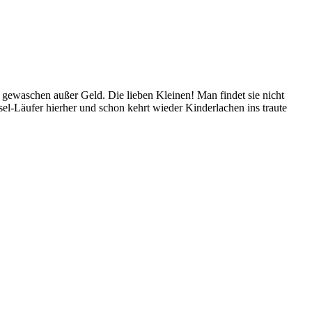
gewaschen außer Geld. Die lieben Kleinen! Man findet sie nicht
el-Läufer hierher und schon kehrt wieder Kinderlachen ins traute