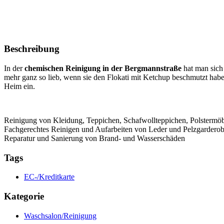
Beschreibung
In der
chemischen Reinigung in der Bergmannstraße
hat man sich
mehr ganz so lieb, wenn sie den Flokati mit Ketchup beschmutzt haben
Heim ein.
Reinigung von Kleidung, Teppichen, Schafwollteppichen, Polstermö
Fachgerechtes Reinigen und Aufarbeiten von Leder und Pelzgarderob
Reparatur und Sanierung von Brand- und Wasserschäden
Tags
EC-/Kreditkarte
Kategorie
Waschsalon/Reinigung