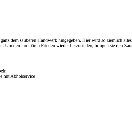
 ganz dem sauberen Handwerk hingegeben. Hier wird so ziemlich alles 
. Um den familiären Frieden wieder herzustellen, bringen sie den Zaus
beln
e mit Abholservice