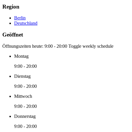
Region
Berlin
Deutschland
Geöffnet
Öffnungszeiten heute:
9:00 - 20:00
Toggle weekly schedule
Montag
9:00 - 20:00
Dienstag
9:00 - 20:00
Mittwoch
9:00 - 20:00
Donnerstag
9:00 - 20:00