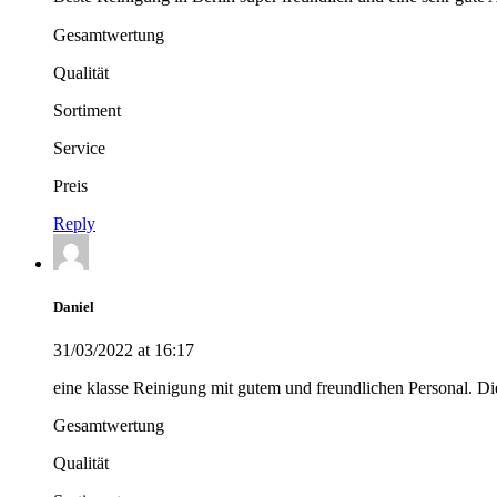
Gesamtwertung
Qualität
Sortiment
Service
Preis
Reply
Daniel
31/03/2022 at 16:17
eine klasse Reinigung mit gutem und freundlichen Personal. Di
Gesamtwertung
Qualität