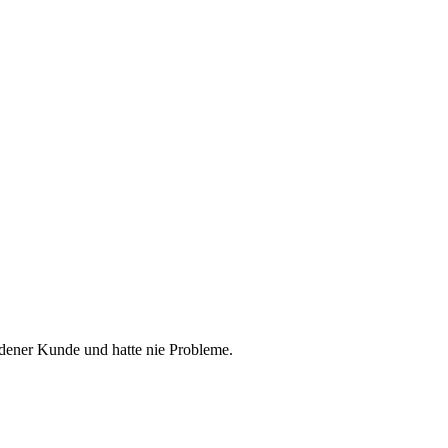
edener Kunde und hatte nie Probleme.