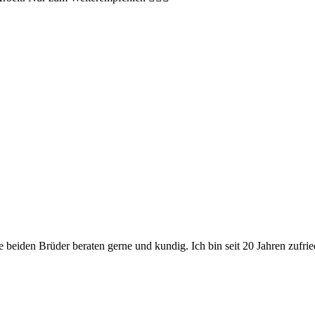
e beiden Brüder beraten gerne und kundig. Ich bin seit 20 Jahren zufri