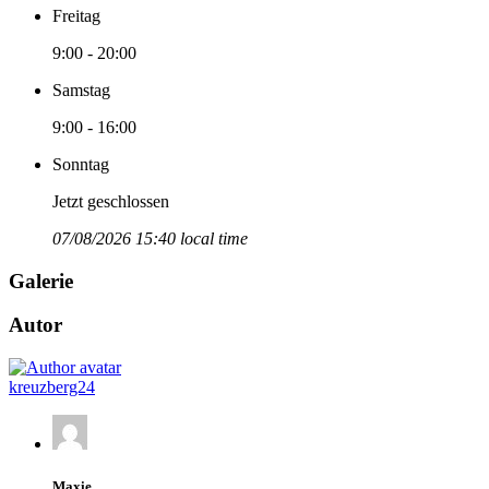
Freitag
9:00 - 20:00
Samstag
9:00 - 16:00
Sonntag
Jetzt geschlossen
07/08/2026 15:40 local time
Galerie
Autor
kreuzberg24
Maxie