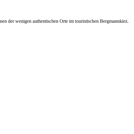
einen der wenigen authentischen Orte im touristischen Bergmannkiez.