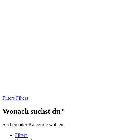
Filters
Filters
Wonach suchst du?
Suchen oder Kategorie wählen
Filtern