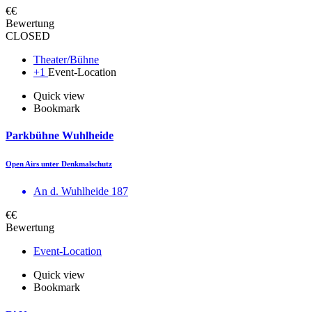
€€
Bewertung
CLOSED
Theater/Bühne
+1
Event-Location
Quick view
Bookmark
Parkbühne Wuhlheide
Open Airs unter Denkmalschutz
An d. Wuhlheide 187
€€
Bewertung
Event-Location
Quick view
Bookmark