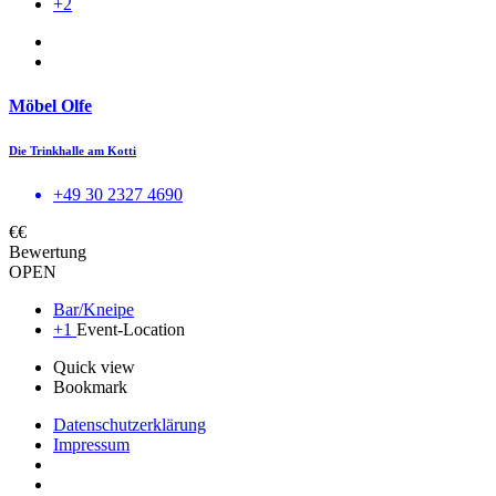
+2
Möbel Olfe
Die Trinkhalle am Kotti
+49 30 2327 4690
€€
Bewertung
OPEN
Bar/Kneipe
+1
Event-Location
Quick view
Bookmark
Datenschutzerklärung
Impressum