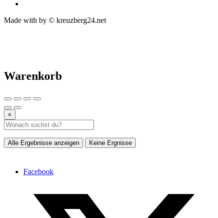
Made with
by © kreuzberg24.net
Warenkorb
×
Alle Ergebnisse anzeigen
Keine Ergnisse
Facebook