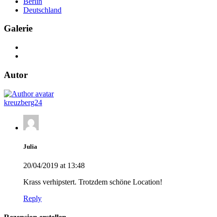
Berlin
Deutschland
Galerie
Autor
kreuzberg24
Julia
20/04/2019 at 13:48
Krass verhipstert. Trotzdem schöne Location!
Reply