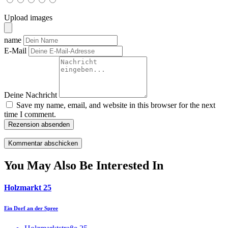
Upload images
name
E-Mail
Deine Nachricht
Save my name, email, and website in this browser for the next
time I comment.
Rezension absenden
You May Also Be Interested In
Holzmarkt 25
Ein Dorf an der Spree