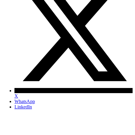
X
WhatsApp
LinkedIn