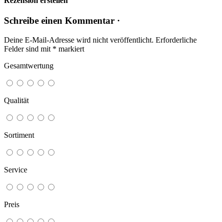
Rezension erstellen
Schreibe einen Kommentar ·
Deine E-Mail-Adresse wird nicht veröffentlicht.
Erforderliche
Felder sind mit
*
markiert
Gesamtwertung
Qualität
Sortiment
Service
Preis